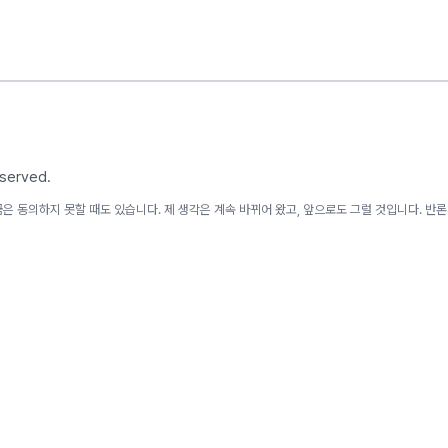
eserved.
은 동의하지 못할 때도 있습니다. 제 생각은 계속 바뀌어 왔고, 앞으로도 그럴 것입니다. 반