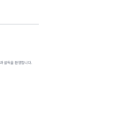
론과 설득을 환영합니다.