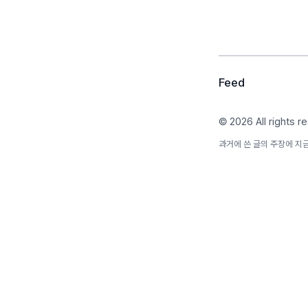
Feed
© 2026 All rights r
과거에 쓴 글의 주장에 지금