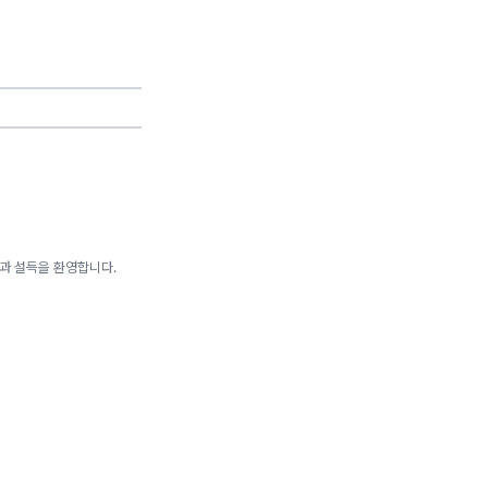
론과 설득을 환영합니다.