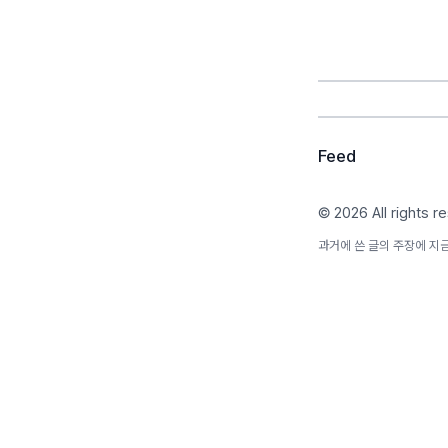
Feed
© 2026 All rights r
과거에 쓴 글의 주장에 지금