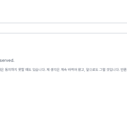
eserved.
은 동의하지 못할 때도 있습니다. 제 생각은 계속 바뀌어 왔고, 앞으로도 그럴 것입니다. 반